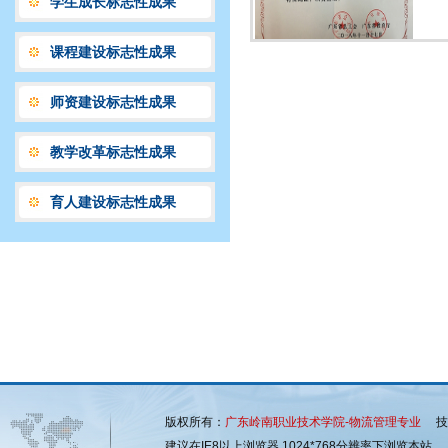
学生成长标志性成果
课程建设标志性成果
师资建设标志性成果
教学改革标志性成果
育人建设标志性成果
版权所有：
广东岭南职业技术学院-物流管理专业
技术
建议在IE8以上浏览器 1024*768分辨率下浏览本