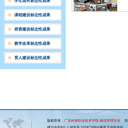
学生成长标志性成果
课程建设标志性成果
师资建设标志性成果
教学改革标志性成果
育人建设标志性成果
版权所有：
广东岭南职业技术学院-物流管理专业
技术
建议在IE8以上浏览器 1024*768分辨率下浏览本